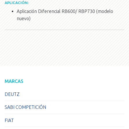
APLICACIÓN:
Aplicación Diferencial RB600/ RBP730 (modelo
nuevo)
MARCAS
DEUTZ
SABI COMPETICIÓN
FIAT