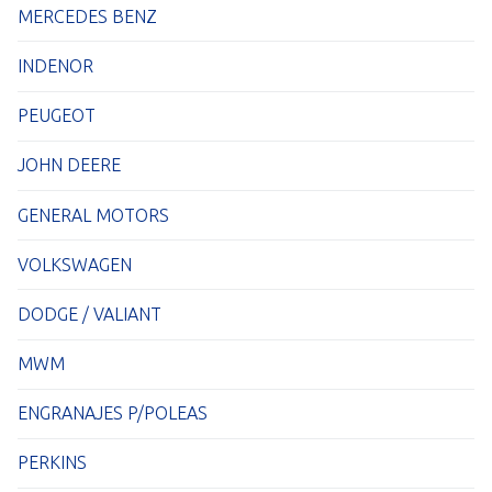
MERCEDES BENZ
INDENOR
PEUGEOT
JOHN DEERE
GENERAL MOTORS
VOLKSWAGEN
DODGE / VALIANT
MWM
ENGRANAJES P/POLEAS
PERKINS