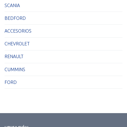
SCANIA
BEDFORD
ACCESORIOS
CHEVROLET
RENAULT
CUMMINS
FORD