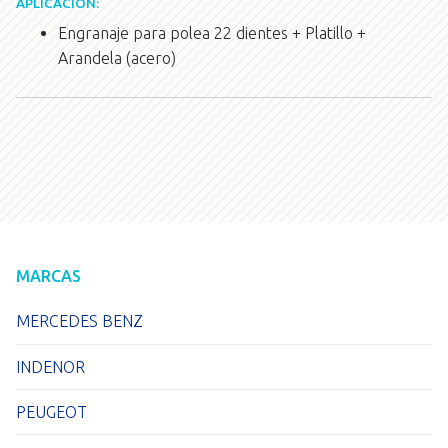
APLICACIÓN:
Engranaje para polea 22 dientes + Platillo +
Arandela (acero)
MARCAS
MERCEDES BENZ
INDENOR
PEUGEOT