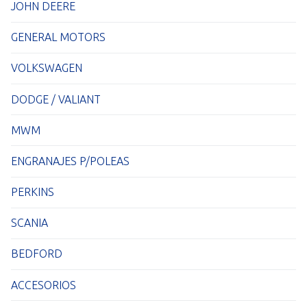
JOHN DEERE
GENERAL MOTORS
VOLKSWAGEN
DODGE / VALIANT
MWM
ENGRANAJES P/POLEAS
PERKINS
SCANIA
BEDFORD
ACCESORIOS