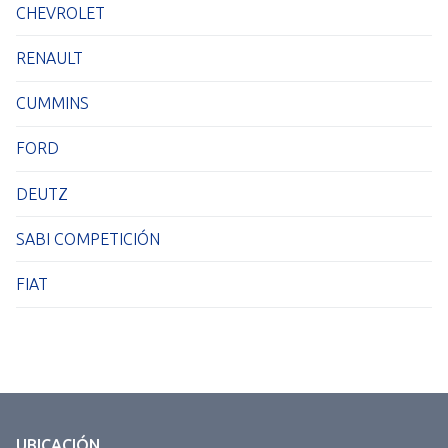
CHEVROLET
RENAULT
CUMMINS
FORD
DEUTZ
SABI COMPETICIÓN
FIAT
UBICACIÓN