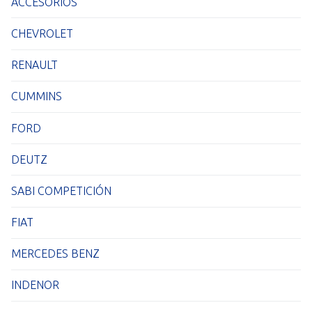
ACCESORIOS
CHEVROLET
RENAULT
CUMMINS
FORD
DEUTZ
SABI COMPETICIÓN
FIAT
MERCEDES BENZ
INDENOR