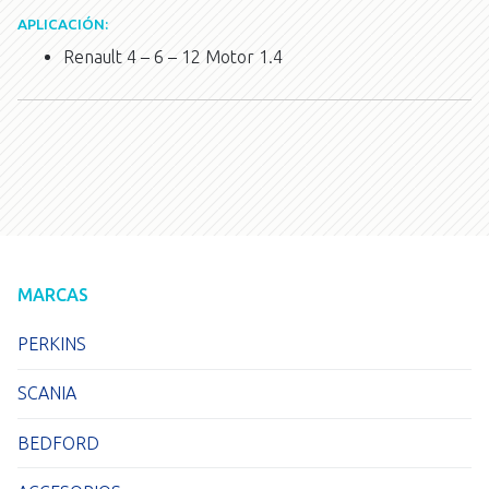
APLICACIÓN:
Renault 4 – 6 – 12 Motor 1.4
MARCAS
PERKINS
SCANIA
BEDFORD