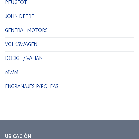
PEUGEOT
JOHN DEERE
GENERAL MOTORS
VOLKSWAGEN
DODGE / VALIANT
MWM
ENGRANAJES P/POLEAS
UBICACIÓN