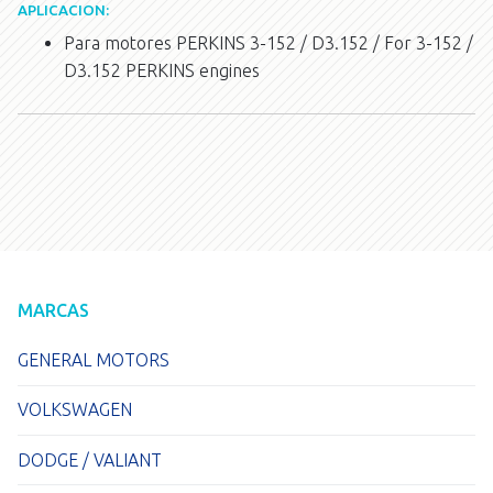
APLICACION:
Para motores PERKINS 3-152 / D3.152 / For 3-152 /
D3.152 PERKINS engines
MARCAS
GENERAL MOTORS
VOLKSWAGEN
DODGE / VALIANT