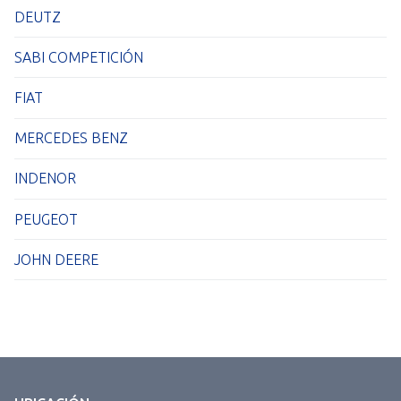
DEUTZ
SABI COMPETICIÓN
FIAT
MERCEDES BENZ
INDENOR
PEUGEOT
JOHN DEERE