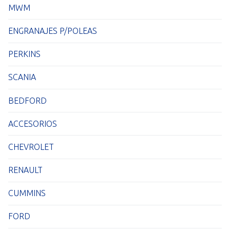
MWM
ENGRANAJES P/POLEAS
PERKINS
SCANIA
BEDFORD
ACCESORIOS
CHEVROLET
RENAULT
CUMMINS
FORD