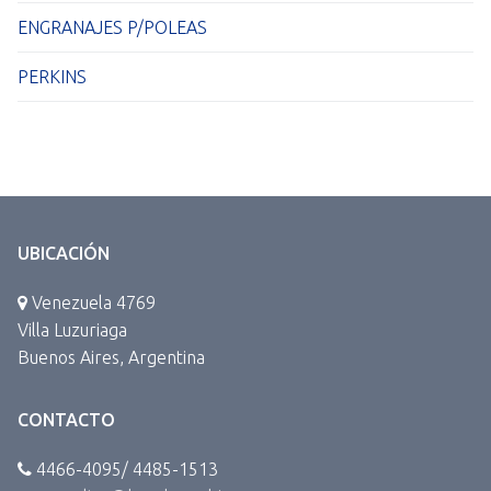
ENGRANAJES P/POLEAS
PERKINS
UBICACIÓN
Venezuela 4769
Villa Luzuriaga
Buenos Aires, Argentina
CONTACTO
4466-4095/ 4485-1513