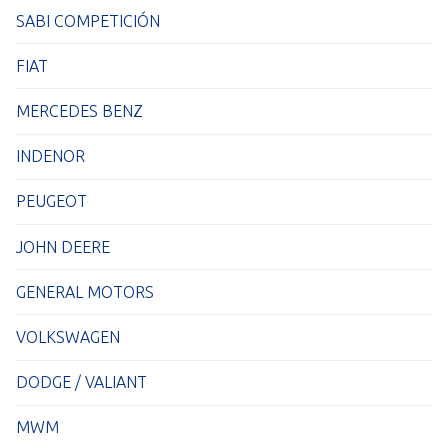
SABI COMPETICIÓN
FIAT
MERCEDES BENZ
INDENOR
PEUGEOT
JOHN DEERE
GENERAL MOTORS
VOLKSWAGEN
DODGE / VALIANT
MWM