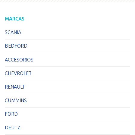
MARCAS
SCANIA
BEDFORD
ACCESORIOS
CHEVROLET
RENAULT
CUMMINS
FORD
DEUTZ