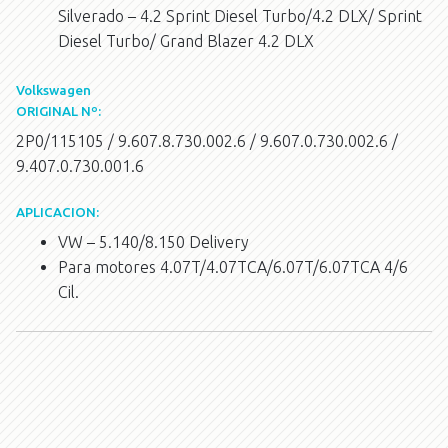
Silverado – 4.2 Sprint Diesel Turbo/4.2 DLX/ Sprint
Diesel Turbo/ Grand Blazer 4.2 DLX
Volkswagen
ORIGINAL Nº:
2P0/115105 / 9.607.8.730.002.6 / 9.607.0.730.002.6 /
9.407.0.730.001.6
APLICACION:
VW – 5.140/8.150 Delivery
Para motores 4.07T/4.07TCA/6.07T/6.07TCA 4/6
Cil.