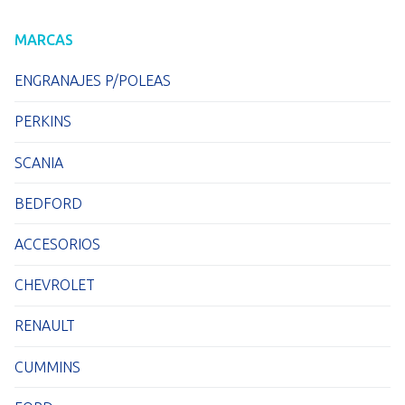
MARCAS
ENGRANAJES P/POLEAS
PERKINS
SCANIA
BEDFORD
ACCESORIOS
CHEVROLET
RENAULT
CUMMINS