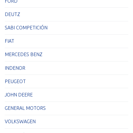
FORD
DEUTZ
SABI COMPETICIÓN
FIAT
MERCEDES BENZ
INDENOR
PEUGEOT
JOHN DEERE
GENERAL MOTORS
VOLKSWAGEN