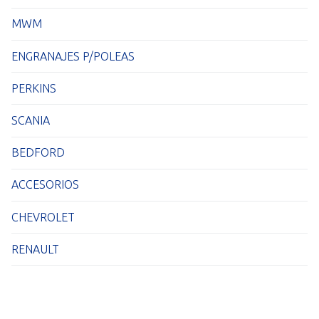
MWM
ENGRANAJES P/POLEAS
PERKINS
SCANIA
BEDFORD
ACCESORIOS
CHEVROLET
RENAULT