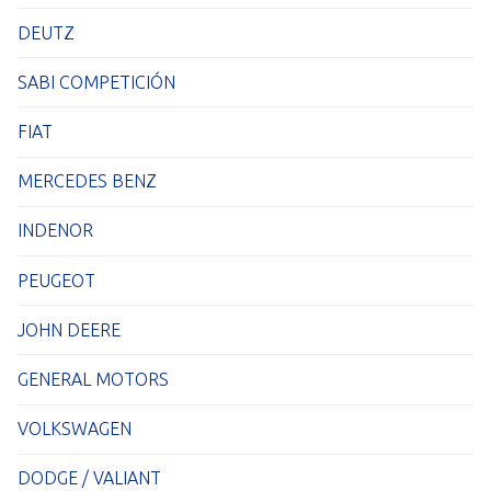
DEUTZ
SABI COMPETICIÓN
FIAT
MERCEDES BENZ
INDENOR
PEUGEOT
JOHN DEERE
GENERAL MOTORS
VOLKSWAGEN
DODGE / VALIANT