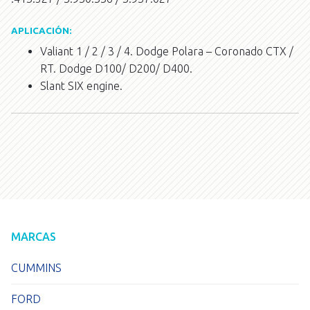
APLICACIÓN:
Valiant 1 / 2 / 3 / 4. Dodge Polara – Coronado CTX /
RT. Dodge D100/ D200/ D400.
Slant SIX engine.
MARCAS
CUMMINS
FORD